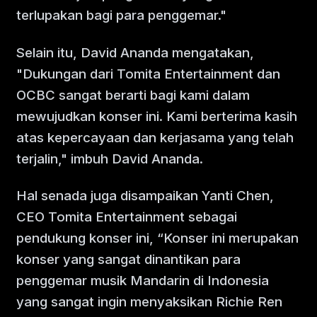
terlupakan bagi para penggemar."
Selain itu, David Ananda mengatakan,
"Dukungan dari Tomita Entertainment dan
OCBC sangat berarti bagi kami dalam
mewujudkan konser ini. Kami berterima kasih
atas kepercayaan dan kerjasama yang telah
terjalin," imbuh David Ananda.
Hal senada juga disampaikan Yanti Chen,
CEO Tomita Entertainment sebagai
pendukung konser ini, “Konser ini merupakan
konser yang sangat dinantikan para
penggemar musik Mandarin di Indonesia
yang sangat ingin menyaksikan Richie Ren