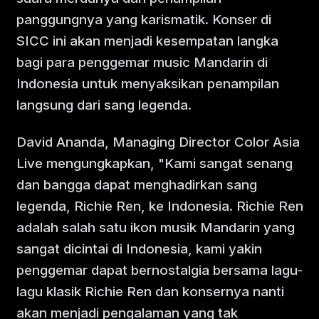
panggungnya yang karismatik. Konser di
SICC ini akan menjadi kesempatan langka
bagi para penggemar music Mandarin di
Indonesia untuk menyaksikan penampilan
langsung dari sang legenda.
David Ananda, Managing Director Color Asia
Live mengungkapkan, "Kami sangat senang
dan bangga dapat menghadirkan sang
legenda, Richie Ren, ke Indonesia. Richie Ren
adalah salah satu ikon musik Mandarin yang
sangat dicintai di Indonesia, kami yakin
penggemar dapat bernostalgia bersama lagu-
lagu klasik Richie Ren dan konsernya nanti
akan menjadi pengalaman yang tak