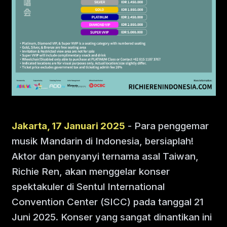
Jakarta, 17 Januari 2025
- Para penggemar
musik Mandarin di Indonesia, bersiaplah!
Aktor dan penyanyi ternama asal Taiwan,
Richie Ren, akan menggelar konser
spektakuler di Sentul International
Convention Center (SICC) pada tanggal 21
Juni 2025. Konser yang sangat dinantikan ini