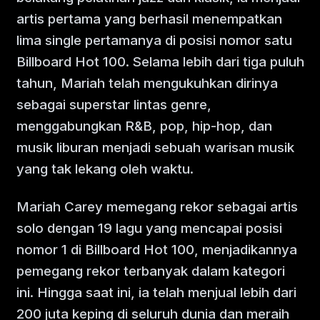
artis pertama yang berhasil menempatkan
lima single pertamanya di posisi nomor satu
Billboard Hot 100. Selama lebih dari tiga puluh
tahun, Mariah telah mengukuhkan dirinya
sebagai superstar lintas genre,
menggabungkan R&B, pop, hip-hop, dan
musik liburan menjadi sebuah warisan musik
yang tak lekang oleh waktu.
Mariah Carey memegang rekor sebagai artis
solo dengan 19 lagu yang mencapai posisi
nomor 1 di Billboard Hot 100, menjadikannya
pemegang rekor terbanyak dalam kategori
ini. Hingga saat ini, ia telah menjual lebih dari
200 juta keping di seluruh dunia dan meraih