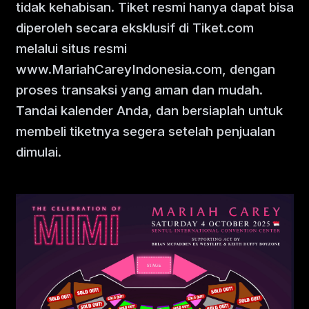
tidak kehabisan. Tiket resmi hanya dapat bisa
diperoleh secara eksklusif di Tiket.com
melalui situs resmi
www.MariahCareyIndonesia.com, dengan
proses transaksi yang aman dan mudah.
Tandai kalender Anda, dan bersiaplah untuk
membeli tiketnya segera setelah penjualan
dimulai.