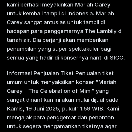
kami berhasil meyakinkan Mariah Carey
untuk kembali tampil di Indonesia. Mariah
Carey sangat antusias untuk tampil di
hadapan para penggemarnya The Lambily di
tanah air. Dia berjanji akan memberikan
penampilan yang super spektakuler bagi
semua yang hadir di konsernya nanti di SICC.
Informasi Penjualan Tiket Penjualan tiket
umum untuk menyaksikan konser “Mariah
Carey – The Celebration of Mimi” yang
sangat dinantikan ini akan mulai dijual pada
Kamis, 19 Juni 2025, pukul 11.59 WIB. Kami
mengajak para penggemar dan penonton
untuk segera mengamankan tiketnya agar