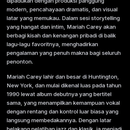
dipadukan dengan produksi panggung
modern, pencahayaan dramatis, dan visual
latar yang memukau. Dalam sesi storytelling
yang hangat dan intim, Mariah Carey akan
berbagi kisah dan kenangan pribadi di balik
lagu-lagu favoritnya, menghadirkan
pengalaman yang penuh makna bagi seluruh
penonton.
Mariah Carey lahir dan besar di Huntington,
New York, dan mulai dikenal luas pada tahun
1990 lewat album debutnya yang bertitel
sama, yang menampilkan kemampuan vokal
dengan rentang dan kontrol luar biasa yang
langsung membedakannya. Dengan latar
belakang pelatihan jazz dan klasik, ia menjadi