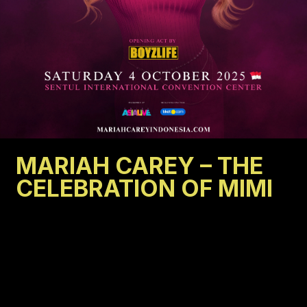
MARIAH CAREY – THE
CELEBRATION OF MIMI
Jakarta
OKT
4
Sentul ICC
2025