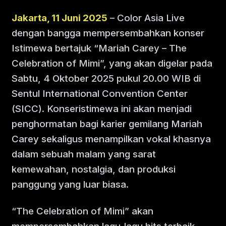
Jakarta, 11 Juni 2025
– Color Asia Live
dengan bangga mempersembahkan konser
Istimewa bertajuk “Mariah Carey – The
Celebration of Mimi”, yang akan digelar pada
Sabtu, 4 Oktober 2025 pukul 20.00 WIB di
Sentul International Convention Center
(SICC). Konseristimewa ini akan menjadi
penghormatan bagi karier gemilang Mariah
Carey sekaligus menampilkan vokal khasnya
dalam sebuah malam yang sarat
kemewahan, nostalgia, dan produksi
panggung yang luar biasa.
“The Celebration of Mimi” akan