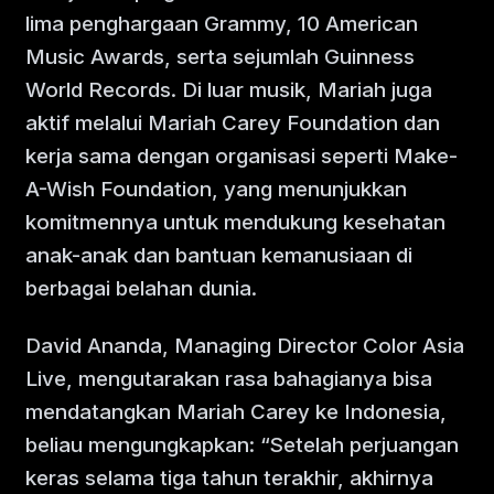
lima penghargaan Grammy, 10 American
Music Awards, serta sejumlah Guinness
World Records. Di luar musik, Mariah juga
aktif melalui Mariah Carey Foundation dan
kerja sama dengan organisasi seperti Make-
A-Wish Foundation, yang menunjukkan
komitmennya untuk mendukung kesehatan
anak-anak dan bantuan kemanusiaan di
berbagai belahan dunia.
David Ananda, Managing Director Color Asia
Live, mengutarakan rasa bahagianya bisa
mendatangkan Mariah Carey ke Indonesia,
beliau mengungkapkan: “Setelah perjuangan
keras selama tiga tahun terakhir, akhirnya